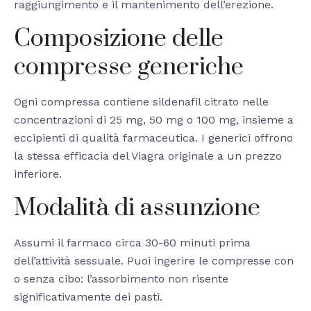
raggiungimento e il mantenimento dell’erezione.
Composizione delle
compresse generiche
Ogni compressa contiene sildenafil citrato nelle
concentrazioni di 25 mg, 50 mg o 100 mg, insieme a
eccipienti di qualità farmaceutica. I generici offrono
la stessa efficacia del Viagra originale a un prezzo
inferiore.
Modalità di assunzione
Assumi il farmaco circa 30-60 minuti prima
dell’attività sessuale. Puoi ingerire le compresse con
o senza cibo: l’assorbimento non risente
significativamente dei pasti.