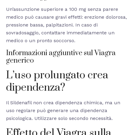
Un’assunzione superiore a 100 mg senza parere
medico può causare gravi effetti: erezione dolorosa,
pressione bassa, palpitazioni. In caso di
sovradosaggio, contattare immediatamente un
medico o un pronto soccorso.
Informazioni aggiuntive sul Viagra
generico
L’uso prolungato crea
dipendenza?
Il Sildenafil non crea dipendenza chimica, ma un
uso regolare può generare una dipendenza
psicologica. Utilizzare solo secondo necessità.
Effetto del Viagra sulla