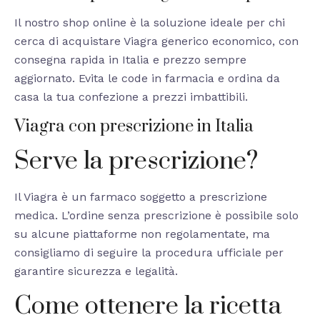
Il nostro shop online è la soluzione ideale per chi
cerca di acquistare Viagra generico economico, con
consegna rapida in Italia e prezzo sempre
aggiornato. Evita le code in farmacia e ordina da
casa la tua confezione a prezzi imbattibili.
Viagra con prescrizione in Italia
Serve la prescrizione?
Il Viagra è un farmaco soggetto a prescrizione
medica. L’ordine senza prescrizione è possibile solo
su alcune piattaforme non regolamentate, ma
consigliamo di seguire la procedura ufficiale per
garantire sicurezza e legalità.
Come ottenere la ricetta