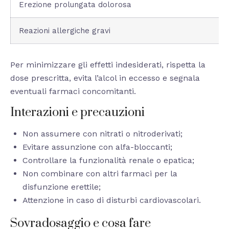
Erezione prolungata dolorosa
Reazioni allergiche gravi
Per minimizzare gli effetti indesiderati, rispetta la
dose prescritta, evita l’alcol in eccesso e segnala
eventuali farmaci concomitanti.
Interazioni e precauzioni
Non assumere con nitrati o nitroderivati;
Evitare assunzione con alfa-bloccanti;
Controllare la funzionalità renale o epatica;
Non combinare con altri farmaci per la
disfunzione erettile;
Attenzione in caso di disturbi cardiovascolari.
Sovradosaggio e cosa fare