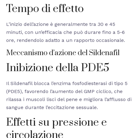
Tempo di effetto
L’inizio dell’azione è generalmente tra 30 e 45
minuti, con un’efficacia che può durare fino a 5-6
ore, rendendolo adatto a un rapporto occasionale.
Meccanismo d’azione del Sildenafil
Inibizione della PDE5
Il Sildenafil blocca l’enzima fosfodiesterasi di tipo 5
(PDE5), favorendo l’aumento del GMP ciclico, che
rilassa i muscoli lisci del pene e migliora l’afflusso di
sangue durante l’eccitazione sessuale.
Effetti su pressione e
circolazione