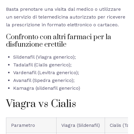
Basta prenotare una visita dal medico o utilizzare
un servizio di telemedicina autorizzato per ricevere
la prescrizione in formato elettronico o cartaceo.
Confronto con altri farmaci per la
disfunzione erettile
Sildenafil (Viagra generico);
Tadalafil (Cialis generico);
Vardenafil (Levitra generico);
Avanafil (Spedra generico);
Kamagra (sildenafil generico)
Viagra vs Cialis
Parametro
Viagra (Sildenafil)
Cialis (Tada