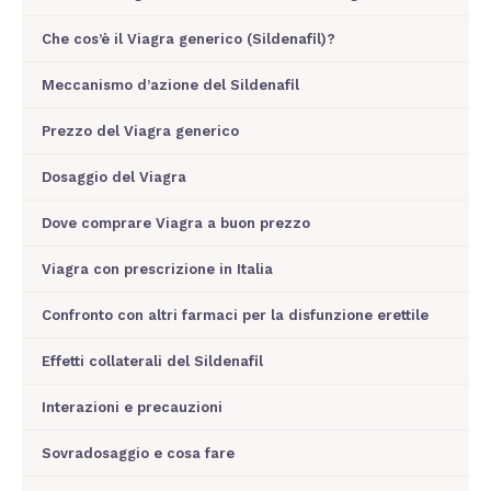
Che cos’è il Viagra generico (Sildenafil)?
Meccanismo d’azione del Sildenafil
Prezzo del Viagra generico
Dosaggio del Viagra
Dove comprare Viagra a buon prezzo
Viagra con prescrizione in Italia
Confronto con altri farmaci per la disfunzione erettile
Effetti collaterali del Sildenafil
Interazioni e precauzioni
Sovradosaggio e cosa fare