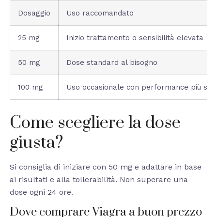
Dosaggio
Uso raccomandato
25 mg
Inizio trattamento o sensibilità elevata
50 mg
Dose standard al bisogno
100 mg
Uso occasionale con performance più sos
Come scegliere la dose
giusta?
Si consiglia di iniziare con 50 mg e adattare in base
ai risultati e alla tollerabilità. Non superare una
dose ogni 24 ore.
Dove comprare Viagra a buon prezzo