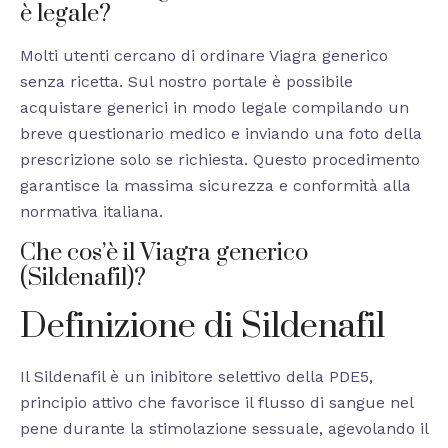
è legale?
Molti utenti cercano di ordinare Viagra generico
senza ricetta. Sul nostro portale è possibile
acquistare generici in modo legale compilando un
breve questionario medico e inviando una foto della
prescrizione solo se richiesta. Questo procedimento
garantisce la massima sicurezza e conformità alla
normativa italiana.
Che cos’è il Viagra generico
(Sildenafil)?
Definizione di Sildenafil
Il Sildenafil è un inibitore selettivo della PDE5,
principio attivo che favorisce il flusso di sangue nel
pene durante la stimolazione sessuale, agevolando il