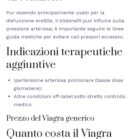
Pur essendo principalmente usato per la
disfunzione erettile, il Sildenafil può influire sulla
pressione arteriosa; è importante seguire le linee
guida mediche per evitare cali pressori eccessivi.
Indicazioni terapeutiche
aggiuntive
Ipertensione arteriosa polmonare (basse dose
giornaliere);
Altre condizioni off-label sotto stretto controllo
medico.
Prezzo del Viagra generico
Quanto costa il Viagra