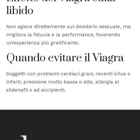
libido
Non agisce direttamente sul desiderio sessuale, ma
migliora la fiducia e la performance, favorendo
un’esperienza più gratificante.
Quando evitare il Viagra
Soggetti con problemi cardiaci gravi, recenti ictus o
infarti, pressione molto bassa o alta, allergia al
sildenafil o ad eccipienti.