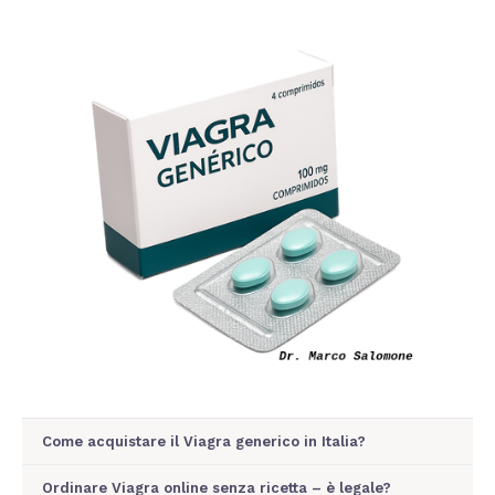
Come acquistare il Viagra generico in Italia?
Ordinare Viagra online senza ricetta – è legale?