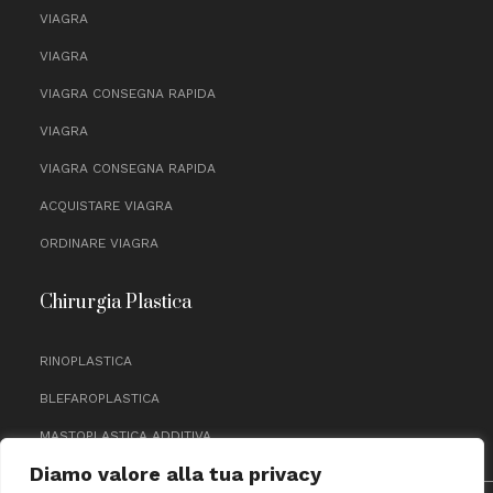
VIAGRA
VIAGRA
VIAGRA CONSEGNA RAPIDA
VIAGRA
VIAGRA CONSEGNA RAPIDA
ACQUISTARE VIAGRA
ORDINARE VIAGRA
Chirurgia Plastica
RINOPLASTICA
BLEFAROPLASTICA
MASTOPLASTICA ADDITIVA
Diamo valore alla tua privacy