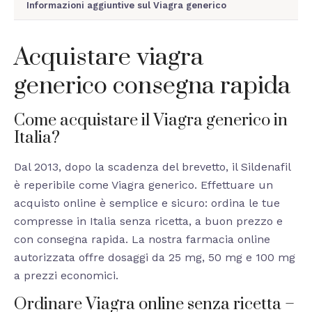
Informazioni aggiuntive sul Viagra generico
Acquistare viagra
generico consegna rapida
Come acquistare il Viagra generico in
Italia?
Dal 2013, dopo la scadenza del brevetto, il Sildenafil
è reperibile come Viagra generico. Effettuare un
acquisto online è semplice e sicuro: ordina le tue
compresse in Italia senza ricetta, a buon prezzo e
con consegna rapida. La nostra farmacia online
autorizzata offre dosaggi da 25 mg, 50 mg e 100 mg
a prezzi economici.
Ordinare Viagra online senza ricetta –