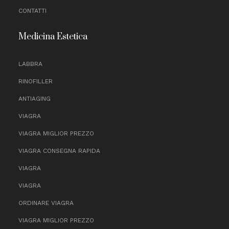
CONTATTI
Medicina Estetica
LABBRA
RINOFILLER
ANTIAGING
VIAGRA
VIAGRA MIGLIOR PREZZO
VIAGRA CONSEGNA RAPIDA
VIAGRA
VIAGRA
ORDINARE VIAGRA
VIAGRA MIGLIOR PREZZO