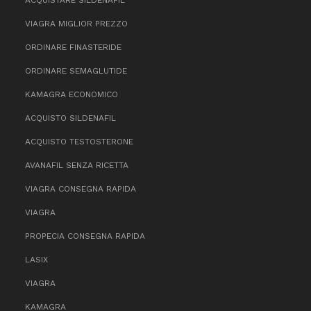
VIAGRA MIGLIOR PREZZO
ORDINARE FINASTERIDE
ORDINARE SEMAGLUTIDE
KAMAGRA ECONOMICO
ACQUISTO SILDENAFIL
ACQUISTO TESTOSTERONE
AVANAFIL SENZA RICETTA
VIAGRA CONSEGNA RAPIDA
VIAGRA
PROPECIA CONSEGNA RAPIDA
LASIX
VIAGRA
KAMAGRA