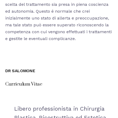
scelta del trattamento sia presa in piena coscienza
ed autonomia. Questo é normale che crei
inizialmente uno stato di allerta e preoccupazione,
ma tale stato può essere superato riconoscendo la
competenza con cui vengono effettuati i trattamenti
e gestite le eventuali complicanze.
DR SALOMONE
Curriculum Vitae
Libero professionista in Chirurgia
Plastica, Ricostruttiva ed Estetica.