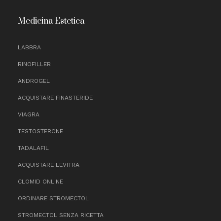
Medicina Estetica
LABBRA
RINOFILLER
ANDROGEL
ACQUISTARE FINASTERIDE
VIAGRA
TESTOSTERONE
TADALAFIL
ACQUISTARE LEVITRA
CLOMID ONLINE
ORDINARE STROMECTOL
STROMECTOL SENZA RICETTA