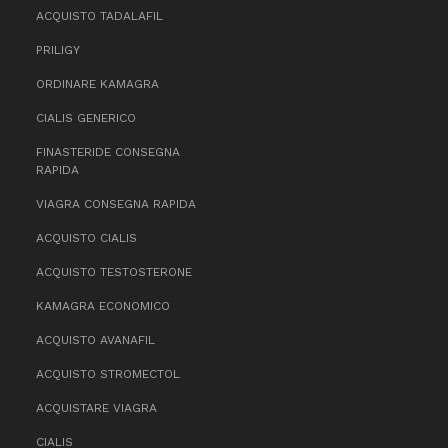
ACQUISTO TADALAFIL
PRILIGY
ORDINARE KAMAGRA
CIALIS GENERICO
FINASTERIDE CONSEGNA
RAPIDA
VIAGRA CONSEGNA RAPIDA
ACQUISTO CIALIS
ACQUISTO TESTOSTERONE
KAMAGRA ECONOMICO
ACQUISTO AVANAFIL
ACQUISTO STROMECTOL
ACQUISTARE VIAGRA
CIALIS