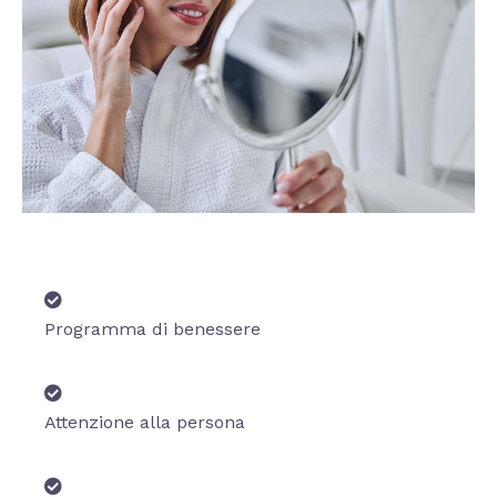
Programma di benessere
Attenzione alla persona