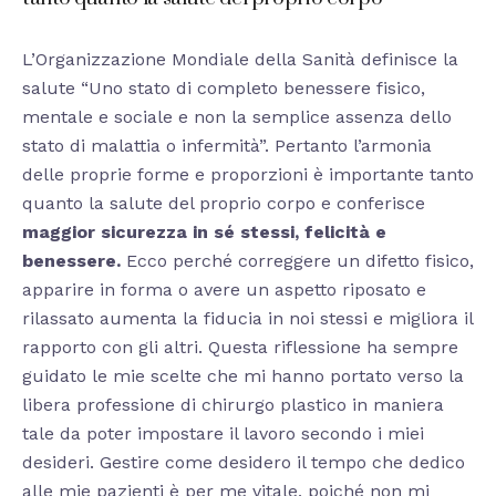
L’Organizzazione Mondiale della Sanità definisce la
salute “Uno stato di completo benessere fisico,
mentale e sociale e non la semplice assenza dello
stato di malattia o infermità”. Pertanto l’armonia
delle proprie forme e proporzioni è importante tanto
quanto la salute del proprio corpo e conferisce
maggior sicurezza in sé stessi, felicità e
benessere.
Ecco perché correggere un difetto fisico,
apparire in forma o avere un aspetto riposato e
rilassato aumenta la fiducia in noi stessi e migliora il
rapporto con gli altri. Questa riflessione ha sempre
guidato le mie scelte che mi hanno portato verso la
libera professione di chirurgo plastico in maniera
tale da poter impostare il lavoro secondo i miei
desideri. Gestire come desidero il tempo che dedico
alle mie pazienti è per me vitale, poiché non mi