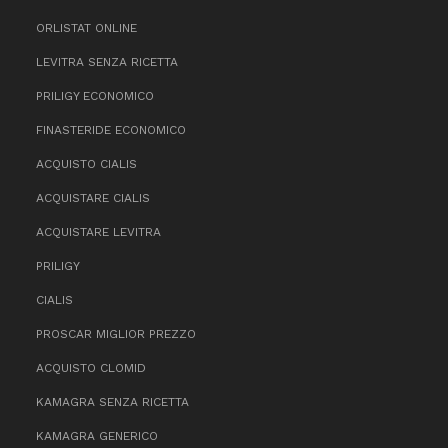
ORLISTAT ONLINE
LEVITRA SENZA RICETTA
PRILIGY ECONOMICO
FINASTERIDE ECONOMICO
ACQUISTO CIALIS
ACQUISTARE CIALIS
ACQUISTARE LEVITRA
PRILIGY
CIALIS
PROSCAR MIGLIOR PREZZO
ACQUISTO CLOMID
KAMAGRA SENZA RICETTA
KAMAGRA GENERICO