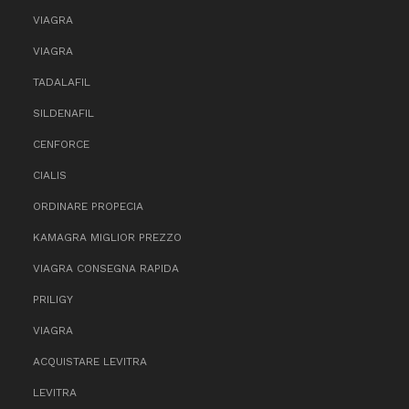
VIAGRA
VIAGRA
TADALAFIL
SILDENAFIL
CENFORCE
CIALIS
ORDINARE PROPECIA
KAMAGRA MIGLIOR PREZZO
VIAGRA CONSEGNA RAPIDA
PRILIGY
VIAGRA
ACQUISTARE LEVITRA
LEVITRA