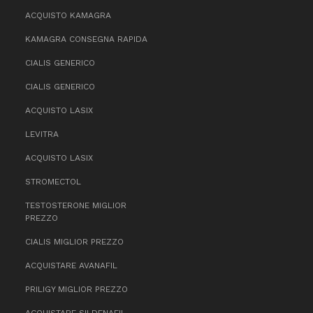
ACQUISTO KAMAGRA
KAMAGRA CONSEGNA RAPIDA
CIALIS GENERICO
CIALIS GENERICO
ACQUISTO LASIX
LEVITRA
ACQUISTO LASIX
STROMECTOL
TESTOSTERONE MIGLIOR
PREZZO
CIALIS MIGLIOR PREZZO
ACQUISTARE AVANAFIL
PRILIGY MIGLIOR PREZZO
ACQUISTARE SILDENAFIL