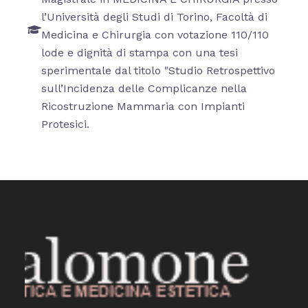
l’Università degli Studi di Torino, Facoltà di
Medicina e Chirurgia con votazione 110/110
lode e dignità di stampa con una tesi
sperimentale dal titolo "Studio Retrospettivo
sull’Incidenza delle Complicanze nella
Ricostruzione Mammaria con Impianti
Protesici.