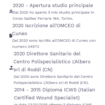
2020 - Apertura studio principale
Dal 2020 ho aperto il mio studio principale in
Corso Galileo Ferraris 164, Torino.
2020 Iscrizione all’OMCEO di
Cuneo
Dal 2020 sono iscritto all’OMCEO di Cuneo con
numero 04972
2020 Direttore Sanitario del
Centro Polispecialistico L’Albero
srl di Roddi (CN)
Dal 2020 sono Direttore Sanitario del Centro
Polispecialistico L’Albero srl di Roddi (CN).
2014 - 2015 Diploma ICWS (Italian
Certified Wound Specialist)
In data 23/10/2015 ottengo il diploma ICWS