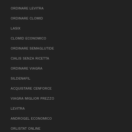
ORDINARE LEVITRA
ORDINARE CLOMID
LASIX
CLOMID ECONOMICO
ORDINARE SEMAGLUTIDE
CIALIS SENZA RICETTA
ORDINARE VIAGRA
SILDENAFIL
ACQUISTARE CENFORCE
VIAGRA MIGLIOR PREZZO
LEVITRA
ANDROGEL ECONOMICO
ORLISTAT ONLINE