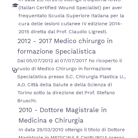
(Italian Certified Wound Specialist) per aver
frequentato Scuola Superiore Italiana per la
cura delle lesioni cutanee IV edizione 2014-
2015 diretta dal Prof. Claudio Ligresti.
2012 - 2017 Medico chirurgo in
formazione Specialistica
Dal 05/07/2012 al 07/07/2017 ho ricoperto il
ruolo di Medico Chirurgo in formazione
Specialistica presso S.C. Chirurgia Plastica U.,
A.O. Città della Salute e della Scienza di
Torino sotto la direzione del Prof. Stefano
Bruschi.
2010 - Dottore Magistrale in
Medicina e Chirurgia
In data 29/03/2010 ottengo il titolo di Dottore
Magistrale in MEDICINA E CHIRURGIA presso