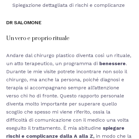
Spiegazione dettagliata di rischi e complicanze
DR SALOMONE
Un vero e proprio rituale
Andare dal chirurgo plastico diventa così un rituale,
un atto terapeutico, un programma di
benessere
.
Durante le mie visite potrete incontrare non solo il
chirurgo, ma anche la persona, poiché diagnosi e
terapia si accompagnano sempre all’attenzione
verso chi ho di fronte. Questo rapporto personale
diventa molto importante per superare quello
scoglio che spesso mi viene riferito, ossia la
difficoltà di comunicazione con il medico una volta
eseguito il trattamento. È mia abitudine
spiegare
rischi e complicanze dalla A alla Z,
in modo che la