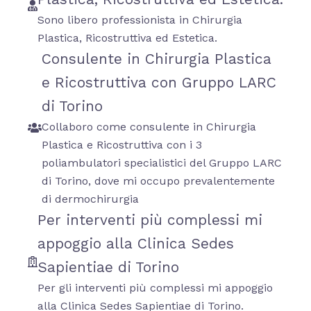
Sono libero professionista in Chirurgia
Plastica, Ricostruttiva ed Estetica.
Consulente in Chirurgia Plastica
e Ricostruttiva con Gruppo LARC
di Torino
Collaboro come consulente in Chirurgia
Plastica e Ricostruttiva con i 3
poliambulatori specialistici del Gruppo LARC
di Torino, dove mi occupo prevalentemente
di dermochirurgia
Per interventi più complessi mi
appoggio alla Clinica Sedes
Sapientiae di Torino
Per gli interventi più complessi mi appoggio
alla Clinica Sedes Sapientiae di Torino.