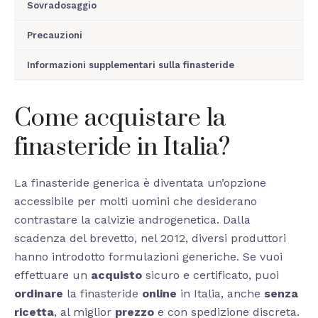
Sovradosaggio
Precauzioni
Informazioni supplementari sulla finasteride
Come acquistare la
finasteride in Italia?
La finasteride generica è diventata un’opzione
accessibile per molti uomini che desiderano
contrastare la calvizie androgenetica. Dalla
scadenza del brevetto, nel 2012, diversi produttori
hanno introdotto formulazioni generiche. Se vuoi
effettuare un
acquisto
sicuro e certificato, puoi
ordinare
la finasteride
online
in Italia, anche
senza
ricetta
, al miglior
prezzo
e con spedizione discreta.