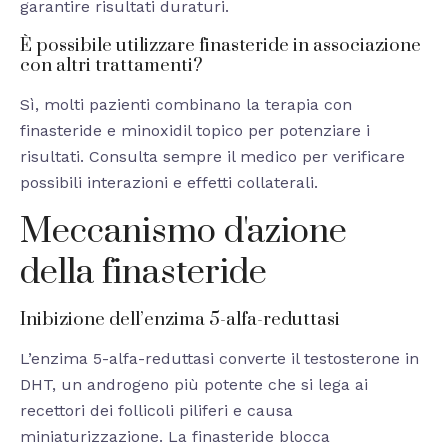
garantire risultati duraturi.
È possibile utilizzare finasteride in associazione
con altri trattamenti?
Sì, molti pazienti combinano la terapia con
finasteride e minoxidil topico per potenziare i
risultati. Consulta sempre il medico per verificare
possibili interazioni e effetti collaterali.
Meccanismo d'azione
della finasteride
Inibizione dell’enzima 5-alfa-reduttasi
L’enzima 5-alfa-reduttasi converte il testosterone in
DHT, un androgeno più potente che si lega ai
recettori dei follicoli piliferi e causa
miniaturizzazione. La finasteride blocca