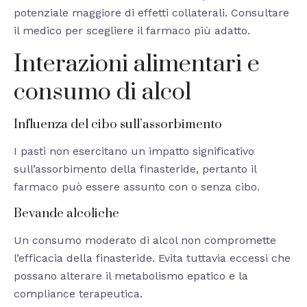
potenziale maggiore di effetti collaterali. Consultare
il medico per scegliere il farmaco più adatto.
Interazioni alimentari e
consumo di alcol
Influenza del cibo sull’assorbimento
I pasti non esercitano un impatto significativo
sull’assorbimento della finasteride, pertanto il
farmaco può essere assunto con o senza cibo.
Bevande alcoliche
Un consumo moderato di alcol non compromette
l’efficacia della finasteride. Evita tuttavia eccessi che
possano alterare il metabolismo epatico e la
compliance terapeutica.