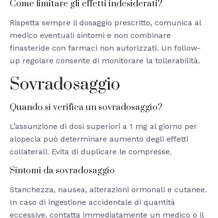
Come limitare gli effetti indesiderati?
Rispetta sempre il dosaggio prescritto, comunica al
medico eventuali sintomi e non combinare
finasteride con farmaci non autorizzati. Un follow-
up regolare consente di monitorare la tollerabilità.
Sovradosaggio
Quando si verifica un sovradosaggio?
L’assunzione di dosi superiori a 1 mg al giorno per
alopecia può determinare aumento degli effetti
collaterali. Evita di duplicare le compresse.
Sintomi da sovradosaggio
Stanchezza, nausea, alterazioni ormonali e cutanee.
In caso di ingestione accidentale di quantità
eccessive, contatta immediatamente un medico o il