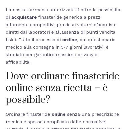
La nostra farmacia autorizzata ti offre la possibilità
di
acquistare
finasteride generica a prezzi
altamente competitivi, grazie ai volumi d’acquisto
diretti dai laboratori e all’assenza di punti vendita
fisici. Tutto il processo di
ordine
, dal questionario
medico alla consegna in 5-7 giorni lavorativi, è
studiato per garantire massima privacy e
affidabilità.
Dove ordinare finasteride
online senza ricetta – è
possibile?
Ordinare finasteride
online
senza una prescrizione
medica è spesso complicato dalle normative.