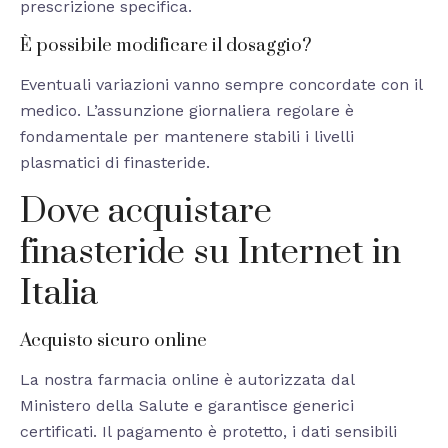
prescrizione specifica.
È possibile modificare il dosaggio?
Eventuali variazioni vanno sempre concordate con il
medico. L’assunzione giornaliera regolare è
fondamentale per mantenere stabili i livelli
plasmatici di finasteride.
Dove acquistare
finasteride su Internet in
Italia
Acquisto sicuro online
La nostra farmacia online è autorizzata dal
Ministero della Salute e garantisce generici
certificati. Il pagamento è protetto, i dati sensibili