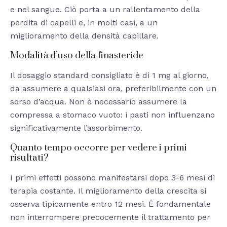
e nel sangue. Ciò porta a un rallentamento della
perdita di capelli e, in molti casi, a un
miglioramento della densità capillare.
Modalità d’uso della finasteride
Il dosaggio standard consigliato è di 1 mg al giorno,
da assumere a qualsiasi ora, preferibilmente con un
sorso d’acqua. Non è necessario assumere la
compressa a stomaco vuoto: i pasti non influenzano
significativamente l’assorbimento.
Quanto tempo occorre per vedere i primi
risultati?
I primi effetti possono manifestarsi dopo 3-6 mesi di
terapia costante. Il miglioramento della crescita si
osserva tipicamente entro 12 mesi. È fondamentale
non interrompere precocemente il trattamento per