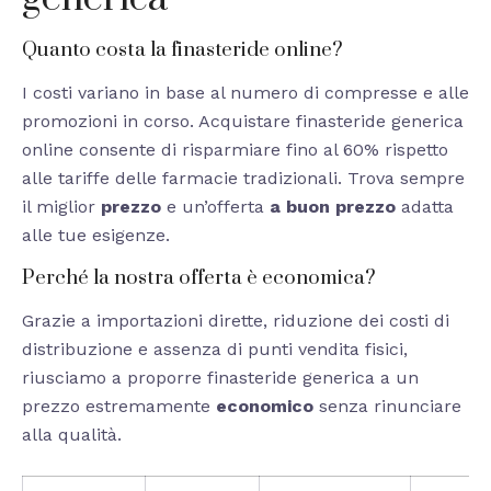
Quanto costa la finasteride online?
I costi variano in base al numero di compresse e alle
promozioni in corso. Acquistare finasteride generica
online consente di risparmiare fino al 60% rispetto
alle tariffe delle farmacie tradizionali. Trova sempre
il miglior
prezzo
e un’offerta
a buon prezzo
adatta
alle tue esigenze.
Perché la nostra offerta è economica?
Grazie a importazioni dirette, riduzione dei costi di
distribuzione e assenza di punti vendita fisici,
riusciamo a proporre finasteride generica a un
prezzo estremamente
economico
senza rinunciare
alla qualità.