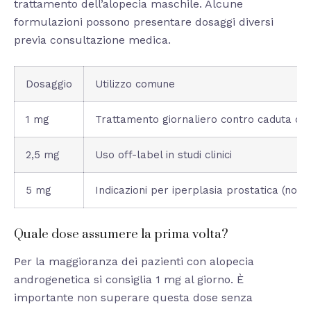
trattamento dell’alopecia maschile. Alcune
formulazioni possono presentare dosaggi diversi
previa consultazione medica.
Dosaggio
Utilizzo comune
1 mg
Trattamento giornaliero contro caduta cap
2,5 mg
Uso off-label in studi clinici
5 mg
Indicazioni per iperplasia prostatica (non 
Quale dose assumere la prima volta?
Per la maggioranza dei pazienti con alopecia
androgenetica si consiglia 1 mg al giorno. È
importante non superare questa dose senza