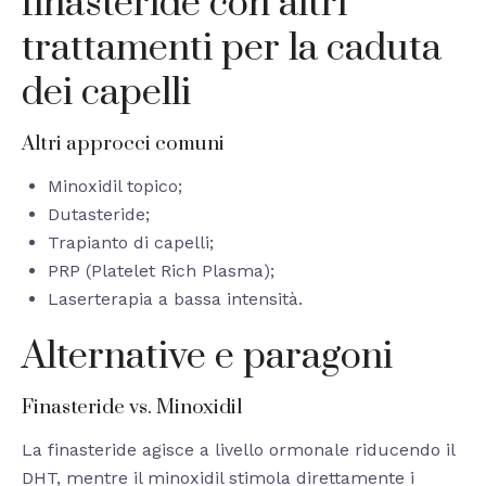
finasteride con altri
trattamenti per la caduta
dei capelli
Altri approcci comuni
Minoxidil topico;
Dutasteride;
Trapianto di capelli;
PRP (Platelet Rich Plasma);
Laserterapia a bassa intensità.
Alternative e paragoni
Finasteride vs. Minoxidil
La finasteride agisce a livello ormonale riducendo il
DHT, mentre il minoxidil stimola direttamente i