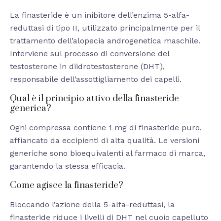
La finasteride è un inibitore dell’enzima 5-alfa-
reduttasi di tipo II, utilizzato principalmente per il
trattamento dell’alopecia androgenetica maschile.
Interviene sul processo di conversione del
testosterone in diidrotestosterone (DHT),
responsabile dell’assottigliamento dei capelli.
Qual è il principio attivo della finasteride
generica?
Ogni compressa contiene 1 mg di finasteride puro,
affiancato da eccipienti di alta qualità. Le versioni
generiche sono bioequivalenti al farmaco di marca,
garantendo la stessa efficacia.
Come agisce la finasteride?
Bloccando l’azione della 5-alfa-reduttasi, la
finasteride riduce i livelli di DHT nel cuoio capelluto