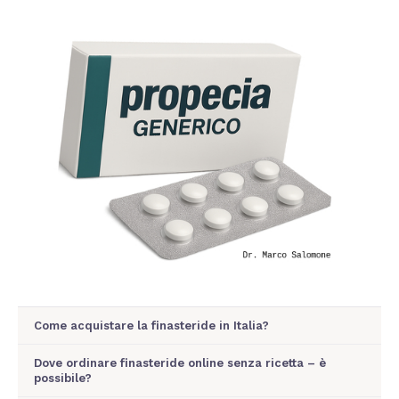
Come acquistare la finasteride in Italia?
Dove ordinare finasteride online senza ricetta – è
possibile?