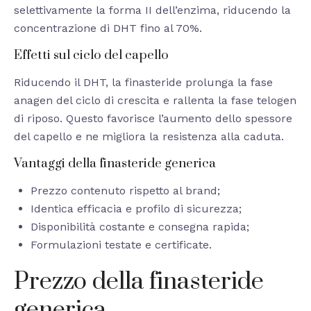
selettivamente la forma II dell’enzima, riducendo la
concentrazione di DHT fino al 70%.
Effetti sul ciclo del capello
Riducendo il DHT, la finasteride prolunga la fase
anagen del ciclo di crescita e rallenta la fase telogen
di riposo. Questo favorisce l’aumento dello spessore
del capello e ne migliora la resistenza alla caduta.
Vantaggi della finasteride generica
Prezzo contenuto rispetto al brand;
Identica efficacia e profilo di sicurezza;
Disponibilità costante e consegna rapida;
Formulazioni testate e certificate.
Prezzo della finasteride
generica