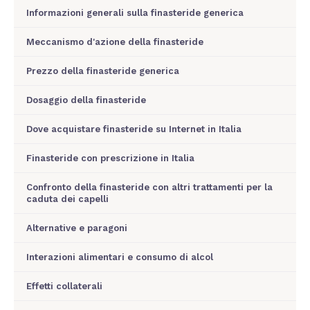
Informazioni generali sulla finasteride generica
Meccanismo d'azione della finasteride
Prezzo della finasteride generica
Dosaggio della finasteride
Dove acquistare finasteride su Internet in Italia
Finasteride con prescrizione in Italia
Confronto della finasteride con altri trattamenti per la
caduta dei capelli
Alternative e paragoni
Interazioni alimentari e consumo di alcol
Effetti collaterali