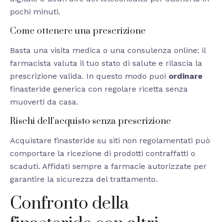
pochi minuti.
Come ottenere una prescrizione
Basta una visita medica o una consulenza online: il
farmacista valuta il tuo stato di salute e rilascia la
prescrizione valida. In questo modo puoi
ordinare
finasteride generica con regolare ricetta senza
muoverti da casa.
Rischi dell’acquisto senza prescrizione
Acquistare finasteride su siti non regolamentati può
comportare la ricezione di prodotti contraffatti o
scaduti. Affidati sempre a farmacie autorizzate per
garantire la sicurezza del trattamento.
Confronto della