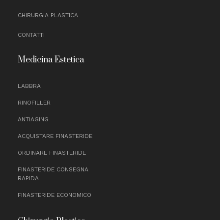
CHIRURGIA PLASTICA
CONTATTI
Medicina Estetica
LABBRA
RINOFILLER
ANTIAGING
ACQUISTARE FINASTERIDE
ORDINARE FINASTERIDE
FINASTERIDE CONSEGNA
RAPIDA
FINASTERIDE ECONOMICO