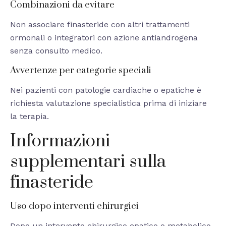
Combinazioni da evitare
Non associare finasteride con altri trattamenti
ormonali o integratori con azione antiandrogena
senza consulto medico.
Avvertenze per categorie speciali
Nei pazienti con patologie cardiache o epatiche è
richiesta valutazione specialistica prima di iniziare
la terapia.
Informazioni
supplementari sulla
finasteride
Uso dopo interventi chirurgici
Dopo un intervento chirurgico epatico o metabolico,