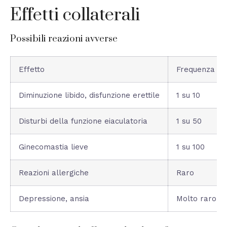
Effetti collaterali
Possibili reazioni avverse
Effetto
Frequenza
Diminuzione libido, disfunzione erettile
1 su 10
Disturbi della funzione eiaculatoria
1 su 50
Ginecomastia lieve
1 su 100
Reazioni allergiche
Raro
Depressione, ansia
Molto raro