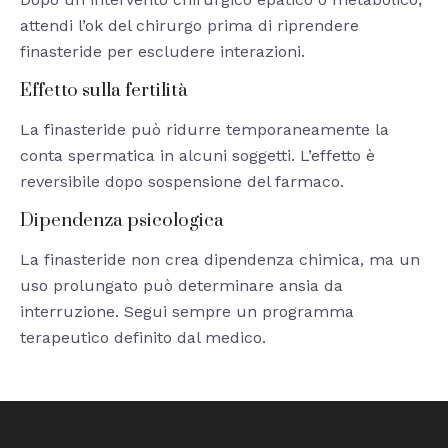
attendi l’ok del chirurgo prima di riprendere
finasteride per escludere interazioni.
Effetto sulla fertilità
La finasteride può ridurre temporaneamente la
conta spermatica in alcuni soggetti. L’effetto è
reversibile dopo sospensione del farmaco.
Dipendenza psicologica
La finasteride non crea dipendenza chimica, ma un
uso prolungato può determinare ansia da
interruzione. Segui sempre un programma
terapeutico definito dal medico.