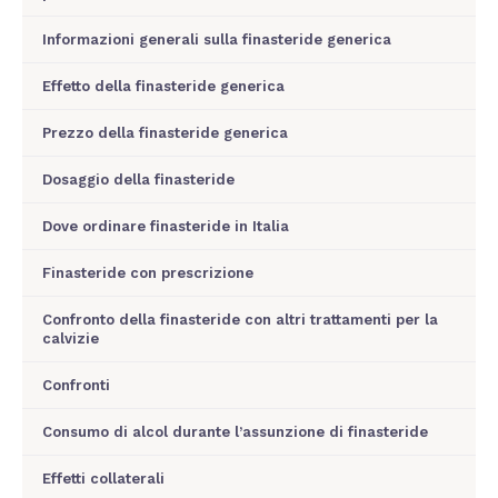
Informazioni generali sulla finasteride generica
Effetto della finasteride generica
Prezzo della finasteride generica
Dosaggio della finasteride
Dove ordinare finasteride in Italia
Finasteride con prescrizione
Confronto della finasteride con altri trattamenti per la
calvizie
Confronti
Consumo di alcol durante l’assunzione di finasteride
Effetti collaterali