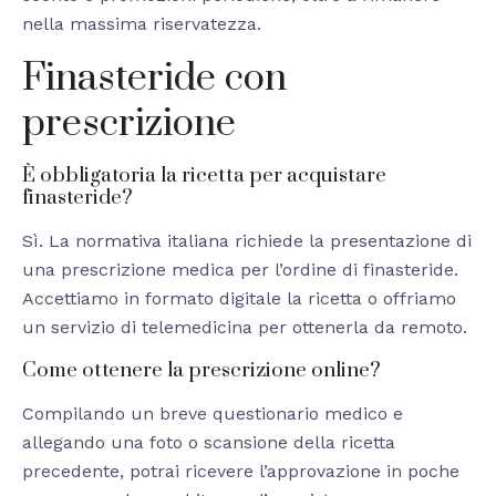
nella massima riservatezza.
Finasteride con
prescrizione
È obbligatoria la ricetta per acquistare
finasteride?
Sì. La normativa italiana richiede la presentazione di
una prescrizione medica per l’ordine di finasteride.
Accettiamo in formato digitale la ricetta o offriamo
un servizio di telemedicina per ottenerla da remoto.
Come ottenere la prescrizione online?
Compilando un breve questionario medico e
allegando una foto o scansione della ricetta
precedente, potrai ricevere l’approvazione in poche