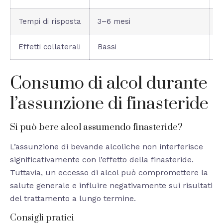
Tempi di risposta
3–6 mesi
2
Effetti collaterali
Bassi
L
Consumo di alcol durante
l’assunzione di finasteride
Si può bere alcol assumendo finasteride?
L’assunzione di bevande alcoliche non interferisce
significativamente con l’effetto della finasteride.
Tuttavia, un eccesso di alcol può compromettere la
salute generale e influire negativamente sui risultati
del trattamento a lungo termine.
Consigli pratici