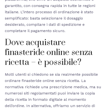
garantito, con consegna rapida in tutte le regioni
italiane. L’intero processo di ordinazione è stato
semplificato: basta selezionare il dosaggio
desiderato, compilare i dati di spedizione e
completare il pagamento sicuro.
Dove acquistare
finasteride online senza
ricetta – è possibile?
Molti utenti si chiedono se sia realmente possibile
ordinare finasteride online senza ricetta. La
normativa richiede una prescrizione medica, ma su
numerosi siti regolamentati puoi inviare la copia
della ricetta in formato digitale al momento
dell’ordine. In alternativa, offriamo un servizio di