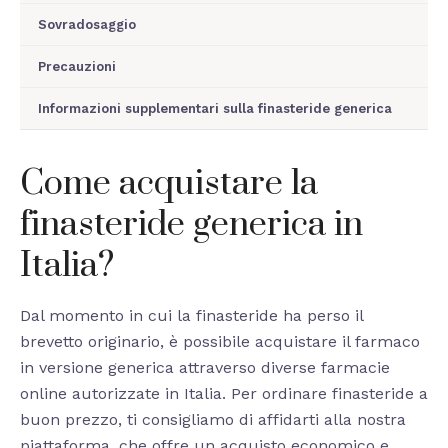
Sovradosaggio
Precauzioni
Informazioni supplementari sulla finasteride generica
Come acquistare la
finasteride generica in
Italia?
Dal momento in cui la finasteride ha perso il
brevetto originario, è possibile acquistare il farmaco
in versione generica attraverso diverse farmacie
online autorizzate in Italia. Per ordinare finasteride a
buon prezzo, ti consigliamo di affidarti alla nostra
piattaforma, che offre un acquisto economico e