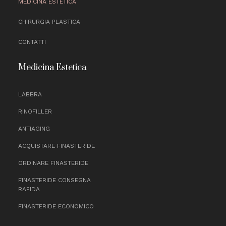
MEDICINA ESTETICA
CHIRURGIA PLASTICA
CONTATTI
Medicina Estetica
LABBRA
RINOFILLER
ANTIAGING
ACQUISTARE FINASTERIDE
ORDINARE FINASTERIDE
FINASTERIDE CONSEGNA
RAPIDA
FINASTERIDE ECONOMICO