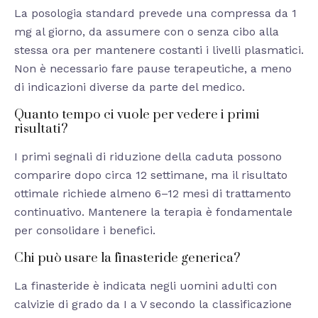
La posologia standard prevede una compressa da 1
mg al giorno, da assumere con o senza cibo alla
stessa ora per mantenere costanti i livelli plasmatici.
Non è necessario fare pause terapeutiche, a meno
di indicazioni diverse da parte del medico.
Quanto tempo ci vuole per vedere i primi
risultati?
I primi segnali di riduzione della caduta possono
comparire dopo circa 12 settimane, ma il risultato
ottimale richiede almeno 6–12 mesi di trattamento
continuativo. Mantenere la terapia è fondamentale
per consolidare i benefici.
Chi può usare la finasteride generica?
La finasteride è indicata negli uomini adulti con
calvizie di grado da I a V secondo la classificazione