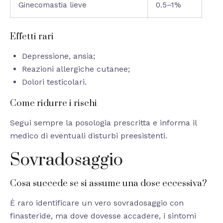
Ginecomastia lieve
0.5–1%
Effetti rari
Depressione, ansia;
Reazioni allergiche cutanee;
Dolori testicolari.
Come ridurre i rischi
Segui sempre la posologia prescritta e informa il
medico di eventuali disturbi preesistenti.
Sovradosaggio
Cosa succede se si assume una dose eccessiva?
È raro identificare un vero sovradosaggio con
finasteride, ma dove dovesse accadere, i sintomi