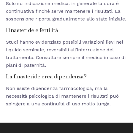
Solo su indicazione medica: in generale la cura è
continuativa finché serve mantenere i risultati. La
sospensione riporta gradualmente allo stato iniziale.
Finasteride e fertilità
Studi hanno evidenziato possibili variazioni lievi nel
liquido seminale, reversibili all’interruzione del
trattamento. Consultare sempre il medico in caso di
piani di paternità.
La finasteride crea dipendenza?
Non esiste dipendenza farmacologica, ma la
necessità psicologica di mantenere i risultati può
spingere a una continuità di uso molto lunga.