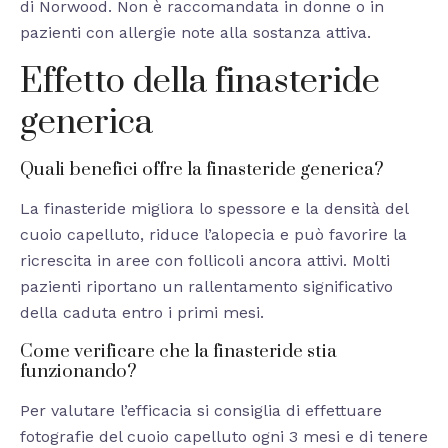
di Norwood. Non è raccomandata in donne o in
pazienti con allergie note alla sostanza attiva.
Effetto della finasteride
generica
Quali benefici offre la finasteride generica?
La finasteride migliora lo spessore e la densità del
cuoio capelluto, riduce l’alopecia e può favorire la
ricrescita in aree con follicoli ancora attivi. Molti
pazienti riportano un rallentamento significativo
della caduta entro i primi mesi.
Come verificare che la finasteride stia
funzionando?
Per valutare l’efficacia si consiglia di effettuare
fotografie del cuoio capelluto ogni 3 mesi e di tenere