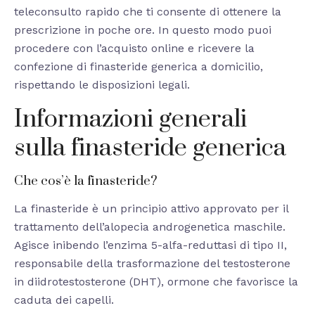
teleconsulto rapido che ti consente di ottenere la
prescrizione in poche ore. In questo modo puoi
procedere con l’acquisto online e ricevere la
confezione di finasteride generica a domicilio,
rispettando le disposizioni legali.
Informazioni generali
sulla finasteride generica
Che cos’è la finasteride?
La finasteride è un principio attivo approvato per il
trattamento dell’alopecia androgenetica maschile.
Agisce inibendo l’enzima 5-alfa-reduttasi di tipo II,
responsabile della trasformazione del testosterone
in diidrotestosterone (DHT), ormone che favorisce la
caduta dei capelli.