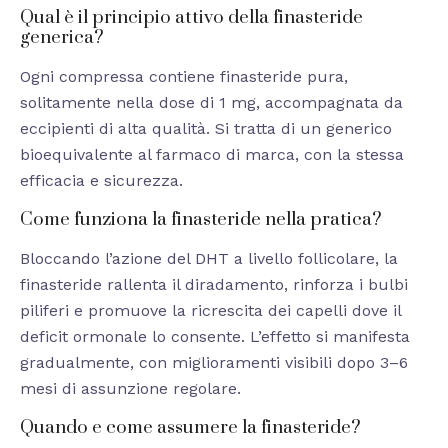
Qual è il principio attivo della finasteride
generica?
Ogni compressa contiene finasteride pura,
solitamente nella dose di 1 mg, accompagnata da
eccipienti di alta qualità. Si tratta di un generico
bioequivalente al farmaco di marca, con la stessa
efficacia e sicurezza.
Come funziona la finasteride nella pratica?
Bloccando l’azione del DHT a livello follicolare, la
finasteride rallenta il diradamento, rinforza i bulbi
piliferi e promuove la ricrescita dei capelli dove il
deficit ormonale lo consente. L’effetto si manifesta
gradualmente, con miglioramenti visibili dopo 3–6
mesi di assunzione regolare.
Quando e come assumere la finasteride?