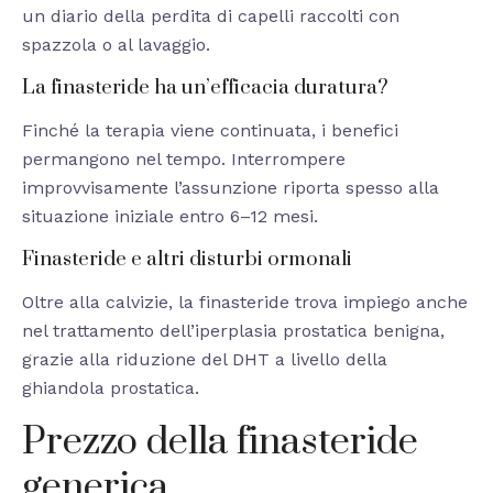
un diario della perdita di capelli raccolti con
spazzola o al lavaggio.
La finasteride ha un’efficacia duratura?
Finché la terapia viene continuata, i benefici
permangono nel tempo. Interrompere
improvvisamente l’assunzione riporta spesso alla
situazione iniziale entro 6–12 mesi.
Finasteride e altri disturbi ormonali
Oltre alla calvizie, la finasteride trova impiego anche
nel trattamento dell’iperplasia prostatica benigna,
grazie alla riduzione del DHT a livello della
ghiandola prostatica.
Prezzo della finasteride
generica