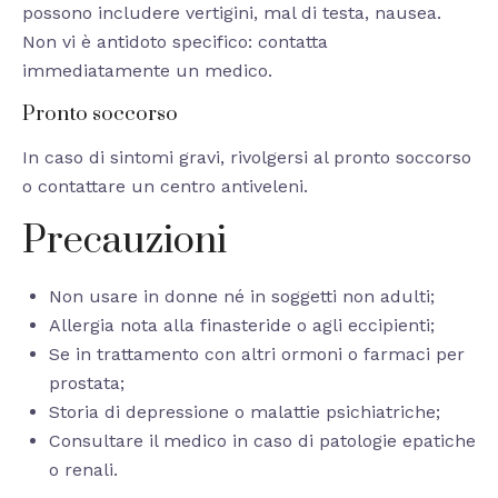
possono includere vertigini, mal di testa, nausea.
Non vi è antidoto specifico: contatta
immediatamente un medico.
Pronto soccorso
In caso di sintomi gravi, rivolgersi al pronto soccorso
o contattare un centro antiveleni.
Precauzioni
Non usare in donne né in soggetti non adulti;
Allergia nota alla finasteride o agli eccipienti;
Se in trattamento con altri ormoni o farmaci per
prostata;
Storia di depressione o malattie psichiatriche;
Consultare il medico in caso di patologie epatiche
o renali.