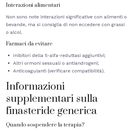
Interazioni alimentari
Non sono note interazioni significative con alimenti o
bevande, ma si consiglia di non eccedere con grassi
o alcol.
Farmaci da evitare
Inibitori della 5-alfa-reduttasi aggiuntivi;
Altri ormoni sessuali o antiandrogeni;
Anticoagulanti (verificare compatibilità).
Informazioni
supplementari sulla
finasteride generica
Quando sospendere la terapia?