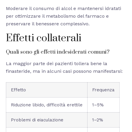
Moderare il consumo di alcol e mantenersi idratati
per ottimizzare il metabolismo del farmaco e
preservare il benessere complessivo.
Effetti collaterali
Quali sono gli effetti indesiderati comuni?
La maggior parte dei pazienti tollera bene la
finasteride, ma in alcuni casi possono manifestarsi:
Effetto
Frequenza
Riduzione libido, difficoltà erettile
1–5%
Problemi di eiaculazione
1–2%