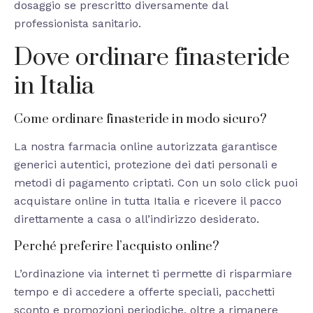
dosaggio se prescritto diversamente dal
professionista sanitario.
Dove ordinare finasteride
in Italia
Come ordinare finasteride in modo sicuro?
La nostra farmacia online autorizzata garantisce
generici autentici, protezione dei dati personali e
metodi di pagamento criptati. Con un solo click puoi
acquistare online in tutta Italia e ricevere il pacco
direttamente a casa o all’indirizzo desiderato.
Perché preferire l’acquisto online?
L’ordinazione via internet ti permette di risparmiare
tempo e di accedere a offerte speciali, pacchetti
sconto e promozioni periodiche, oltre a rimanere