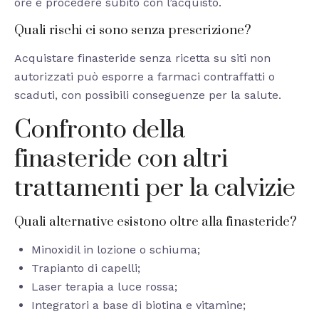
ore e procedere subito con l’acquisto.
Quali rischi ci sono senza prescrizione?
Acquistare finasteride senza ricetta su siti non
autorizzati può esporre a farmaci contraffatti o
scaduti, con possibili conseguenze per la salute.
Confronto della
finasteride con altri
trattamenti per la calvizie
Quali alternative esistono oltre alla finasteride?
Minoxidil in lozione o schiuma;
Trapianto di capelli;
Laser terapia a luce rossa;
Integratori a base di biotina e vitamine;