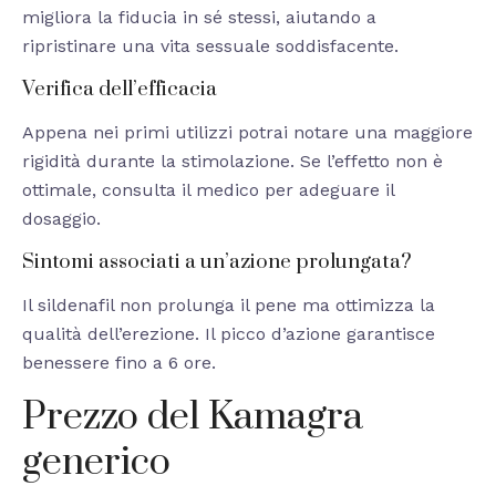
migliora la fiducia in sé stessi, aiutando a
ripristinare una vita sessuale soddisfacente.
Verifica dell’efficacia
Appena nei primi utilizzi potrai notare una maggiore
rigidità durante la stimolazione. Se l’effetto non è
ottimale, consulta il medico per adeguare il
dosaggio.
Sintomi associati a un’azione prolungata?
Il sildenafil non prolunga il pene ma ottimizza la
qualità dell’erezione. Il picco d’azione garantisce
benessere fino a 6 ore.
Prezzo del Kamagra
generico