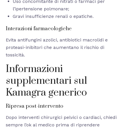
Uso concomitante di nitrati o farmaci per
l’ipertensione polmonare;
Gravi insufficienze renali o epatiche.
Interazioni farmacologiche
Evita antifungini azolici, antibiotici macrolidi e
proteasi-inibitori che aumentano il rischio di
tossicità.
Informazioni
supplementari sul
Kamagra generico
Ripresa post-intervento
Dopo interventi chirurgici pelvici o cardiaci, chiedi
sempre l’ok al medico prima di riprendere