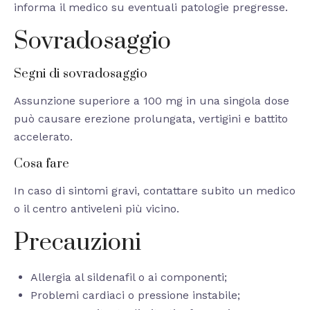
informa il medico su eventuali patologie pregresse.
Sovradosaggio
Segni di sovradosaggio
Assunzione superiore a 100 mg in una singola dose
può causare erezione prolungata, vertigini e battito
accelerato.
Cosa fare
In caso di sintomi gravi, contattare subito un medico
o il centro antiveleni più vicino.
Precauzioni
Allergia al sildenafil o ai componenti;
Problemi cardiaci o pressione instabile;