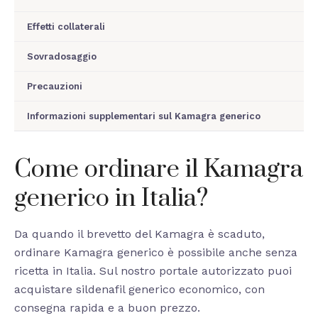
Effetti collaterali
Sovradosaggio
Precauzioni
Informazioni supplementari sul Kamagra generico
Come ordinare il Kamagra
generico in Italia?
Da quando il brevetto del Kamagra è scaduto,
ordinare Kamagra generico è possibile anche senza
ricetta in Italia. Sul nostro portale autorizzato puoi
acquistare sildenafil generico economico, con
consegna rapida e a buon prezzo.