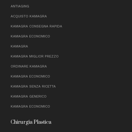
ANTIAGING
ACQUISTO KAMAGRA
KAMAGRA CONSEGNA RAPIDA
KAMAGRA ECONOMICO
KAMAGRA
KAMAGRA MIGLIOR PREZZO
ORDINARE KAMAGRA
KAMAGRA ECONOMICO
KAMAGRA SENZA RICETTA
KAMAGRA GENERICO
KAMAGRA ECONOMICO
Chirurgia Plastica