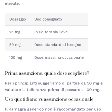
elevate.
Dosaggio
Uso consigliato
25 mg
Inizio terapia lieve
50 mg
Dose standard al bisogno
100 mg
Dose massima occasionale
Prima assunzione: quale dose scegliere?
Per i principianti suggeriamo di partire da 50 mg e
valutare la tolleranza prima di passare a 100 mg.
Uso quotidiano vs assunzione occasionale
Il Kamagra generico non è raccomandato per uso