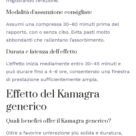
migliorando l’erezione.
Modalità d’assunzione consigliate
Assumi una compressa 30–60 minuti prima del
rapporto, con o senza cibo. Evita pasti molto
abbondanti che rallentano l’assorbimento.
Durata e latenza dell’effetto
L’effetto inizia mediamente entro 30–45 minuti e
può durare fino a 4–6 ore, consentendo una finestra
di prestazione sufficientemente ampia.
Effetto del Kamagra
generico
Quali benefici offre il Kamagra generico?
Oltre a favorire un’erezione più solida e duratura,