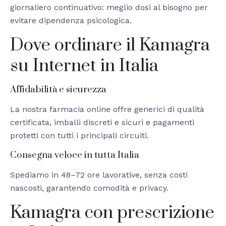
giornaliero continuativo: meglio dosi al bisogno per
evitare dipendenza psicologica.
Dove ordinare il Kamagra
su Internet in Italia
Affidabilità e sicurezza
La nostra farmacia online offre generici di qualità
certificata, imballi discreti e sicuri e pagamenti
protetti con tutti i principali circuiti.
Consegna veloce in tutta Italia
Spediamo in 48–72 ore lavorative, senza costi
nascosti, garantendo comodità e privacy.
Kamagra con prescrizione