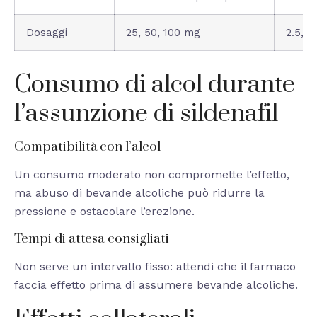
Dosaggi
25, 50, 100 mg
2.5, 5
Consumo di alcol durante
l’assunzione di sildenafil
Compatibilità con l’alcol
Un consumo moderato non compromette l’effetto,
ma abuso di bevande alcoliche può ridurre la
pressione e ostacolare l’erezione.
Tempi di attesa consigliati
Non serve un intervallo fisso: attendi che il farmaco
faccia effetto prima di assumere bevande alcoliche.