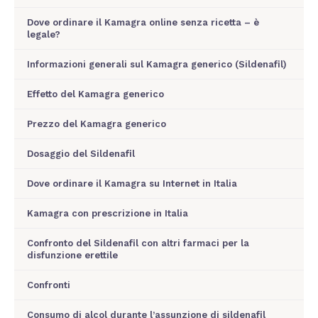
Dove ordinare il Kamagra online senza ricetta – è
legale?
Informazioni generali sul Kamagra generico (Sildenafil)
Effetto del Kamagra generico
Prezzo del Kamagra generico
Dosaggio del Sildenafil
Dove ordinare il Kamagra su Internet in Italia
Kamagra con prescrizione in Italia
Confronto del Sildenafil con altri farmaci per la
disfunzione erettile
Confronti
Consumo di alcol durante l’assunzione di sildenafil