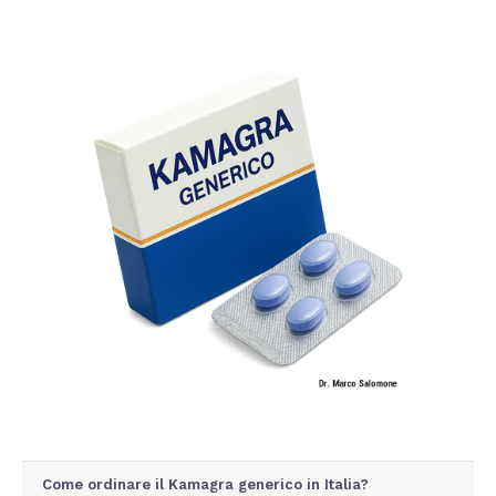
Come ordinare il Kamagra generico in Italia?