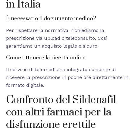
in Italia
È necessario il documento medico?
Per rispettare la normativa, richiediamo la
prescrizione via upload o teleconsulto. Così
garantiamo un acquisto legale e sicuro.
Come ottenere la ricetta online
Il servizio di telemedicina integrato consente di
ricevere la prescrizione in poche ore direttamente in
formato digitale.
Confronto del Sildenafil
con altri farmaci per la
disfunzione erettile