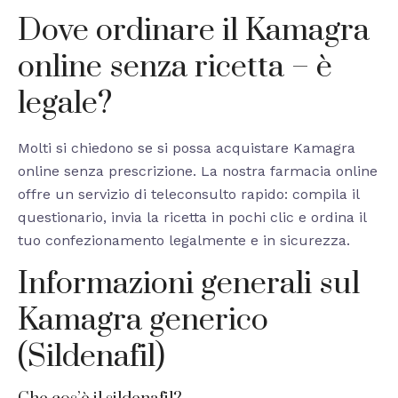
Dove ordinare il Kamagra
online senza ricetta – è
legale?
Molti si chiedono se si possa acquistare Kamagra
online senza prescrizione. La nostra farmacia online
offre un servizio di teleconsulto rapido: compila il
questionario, invia la ricetta in pochi clic e ordina il
tuo confezionamento legalmente e in sicurezza.
Informazioni generali sul
Kamagra generico
(Sildenafil)