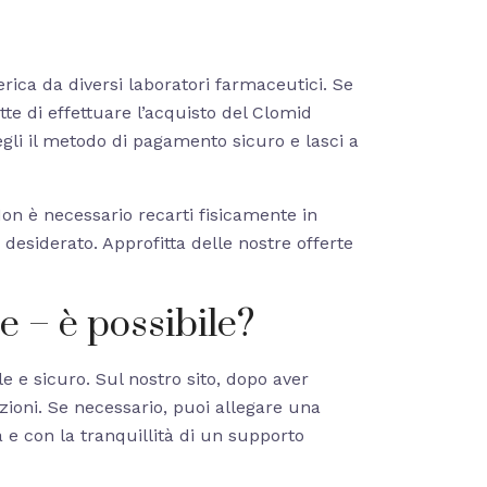
rica da diversi laboratori farmaceutici. Se
e di effettuare l’acquisto del Clomid
scegli il metodo di pagamento sicuro e lasci a
on è necessario recarti fisicamente in
desiderato. Approfitta delle nostre offerte
e – è possibile?
 e sicuro. Sul nostro sito, dopo aver
zioni. Se necessario, puoi allegare una
 e con la tranquillità di un supporto