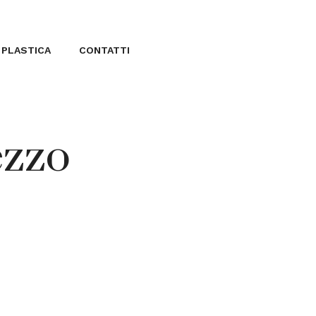
 PLASTICA
CONTATTI
ezzo