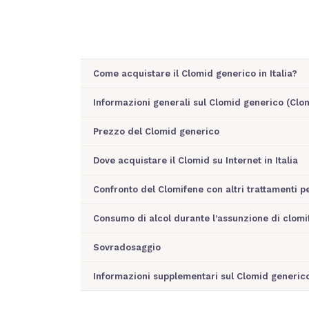
Come acquistare il Clomid generico in Italia?
Informazioni generali sul Clomid generico (Clo
Prezzo del Clomid generico
Dove acquistare il Clomid su Internet in Italia
Confronto del Clomifene con altri trattamenti per
Consumo di alcol durante l’assunzione di clomi
Sovradosaggio
Informazioni supplementari sul Clomid generic