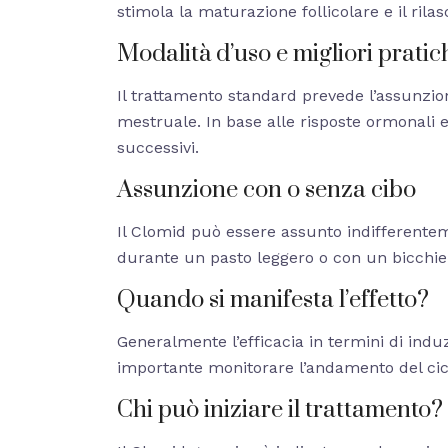
stimola la maturazione follicolare e il rila
Modalità d’uso e migliori pratic
Il trattamento standard prevede l’assunzion
mestruale. In base alle risposte ormonali e
successivi.
Assunzione con o senza cibo
Il Clomid può essere assunto indifferenteme
durante un pasto leggero o con un bicchi
Quando si manifesta l’effetto?
Generalmente l’efficacia in termini di indu
importante monitorare l’andamento del ciclo
Chi può iniziare il trattamento?