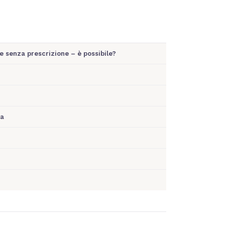
e senza prescrizione – è possibile?
ia