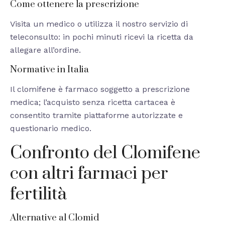
Come ottenere la prescrizione
Visita un medico o utilizza il nostro servizio di
teleconsulto: in pochi minuti ricevi la ricetta da
allegare all’ordine.
Normative in Italia
Il clomifene è farmaco soggetto a prescrizione
medica; l’acquisto senza ricetta cartacea è
consentito tramite piattaforme autorizzate e
questionario medico.
Confronto del Clomifene
con altri farmaci per
fertilità
Alternative al Clomid