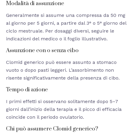
Modalità di assunzione
Generalmente si assume una compressa da 50 mg
al giorno per 5 giorni, a partire dal 3° o 5° giorno del
ciclo mestruale. Per dosaggi diversi, seguire le
indicazioni del medico o il foglio illustrativo.
Assunzione con o senza cibo
Clomid generico può essere assunto a stomaco
vuoto o dopo pasti leggeri. L’assorbimento non
risente significativamente della presenza di cibo.
Tempo di azione
I primi effetti si osservano solitamente dopo 5–7
giorni dall’inizio della terapia e il picco di efficacia
coincide con il periodo ovulatorio.
Chi può assumere Clomid generico?