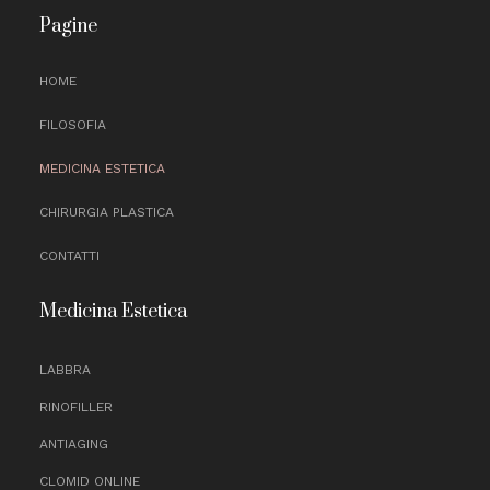
Pagine
HOME
FILOSOFIA
MEDICINA ESTETICA
CHIRURGIA PLASTICA
CONTATTI
Medicina Estetica
LABBRA
RINOFILLER
ANTIAGING
CLOMID ONLINE