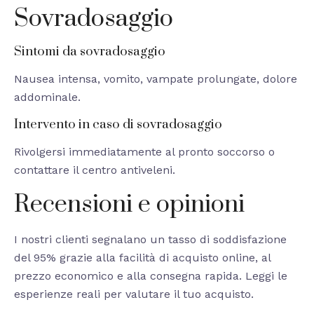
Sovradosaggio
Sintomi da sovradosaggio
Nausea intensa, vomito, vampate prolungate, dolore
addominale.
Intervento in caso di sovradosaggio
Rivolgersi immediatamente al pronto soccorso o
contattare il centro antiveleni.
Recensioni e opinioni
I nostri clienti segnalano un tasso di soddisfazione
del 95% grazie alla facilità di acquisto online, al
prezzo economico e alla consegna rapida. Leggi le
esperienze reali per valutare il tuo acquisto.