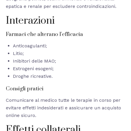
epatica e renale per escludere controindicazioni.
Interazioni
Farmaci che alterano l’efficacia
Anticoagulanti;
Litio;
Inibitori delle MAO;
Estrogeni esogeni;
Droghe ricreative.
Consigli pratici
Comunicare al medico tutte le terapie in corso per
evitare effetti indesiderati e assicurare un acquisto
online sicuro.
Effetti collaterali