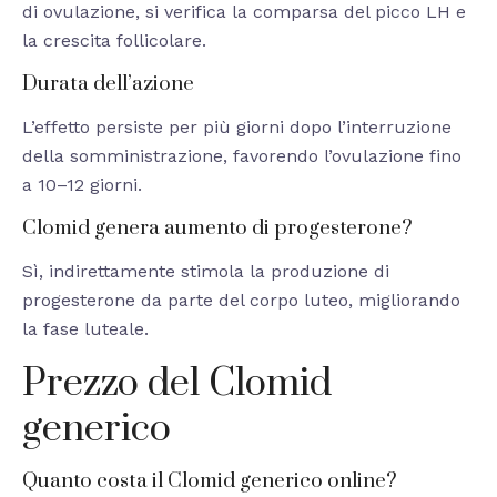
di ovulazione, si verifica la comparsa del picco LH e
la crescita follicolare.
Durata dell’azione
L’effetto persiste per più giorni dopo l’interruzione
della somministrazione, favorendo l’ovulazione fino
a 10–12 giorni.
Clomid genera aumento di progesterone?
Sì, indirettamente stimola la produzione di
progesterone da parte del corpo luteo, migliorando
la fase luteale.
Prezzo del Clomid
generico
Quanto costa il Clomid generico online?