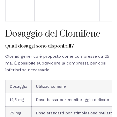
Dosaggio del Clomifene
Quali dosaggi sono disponibili?
Clomid generico è proposto come compresse da 25
mg. È possibile suddividere la compressa per dosi
inferiori se necessario.
Dosaggio
Utilizzo comune
12,5 mg
Dose bassa per monitoraggio delicato
25 mg
Dose standard per stimolazione ovulatori