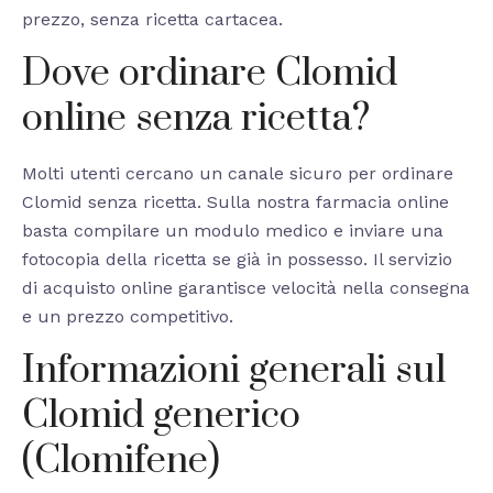
prezzo, senza ricetta cartacea.
Dove ordinare Clomid
online senza ricetta?
Molti utenti cercano un canale sicuro per ordinare
Clomid senza ricetta. Sulla nostra farmacia online
basta compilare un modulo medico e inviare una
fotocopia della ricetta se già in possesso. Il servizio
di acquisto online garantisce velocità nella consegna
e un prezzo competitivo.
Informazioni generali sul
Clomid generico
(Clomifene)