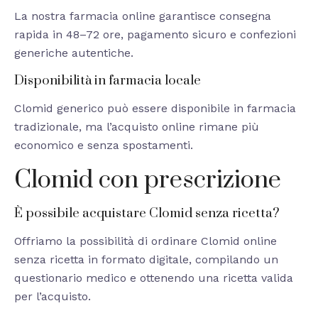
La nostra farmacia online garantisce consegna
rapida in 48–72 ore, pagamento sicuro e confezioni
generiche autentiche.
Disponibilità in farmacia locale
Clomid generico può essere disponibile in farmacia
tradizionale, ma l’acquisto online rimane più
economico e senza spostamenti.
Clomid con prescrizione
È possibile acquistare Clomid senza ricetta?
Offriamo la possibilità di ordinare Clomid online
senza ricetta in formato digitale, compilando un
questionario medico e ottenendo una ricetta valida
per l’acquisto.