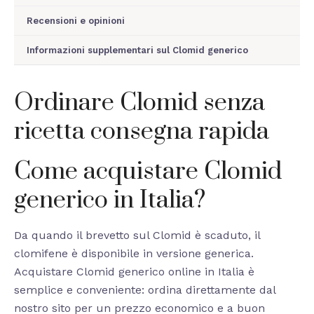
Recensioni e opinioni
Informazioni supplementari sul Clomid generico
Ordinare Clomid senza
ricetta consegna rapida
Come acquistare Clomid
generico in Italia?
Da quando il brevetto sul Clomid è scaduto, il
clomifene è disponibile in versione generica.
Acquistare Clomid generico online in Italia è
semplice e conveniente: ordina direttamente dal
nostro sito per un prezzo economico e a buon