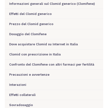
Informazioni generali sul Clomid generico (Clomifene)
Effetti del Clomid generico
Prezzo del Clomid generico
Dosaggio del Clomifene
Dove acquistare Clomid su Internet in Italia
Clomid con prescrizione in Italia
Confronto del Clomifene con altri farmaci per fertilità
Precauzioni e avvertenze
Interazioni
Effetti collaterali
Sovradosaggio