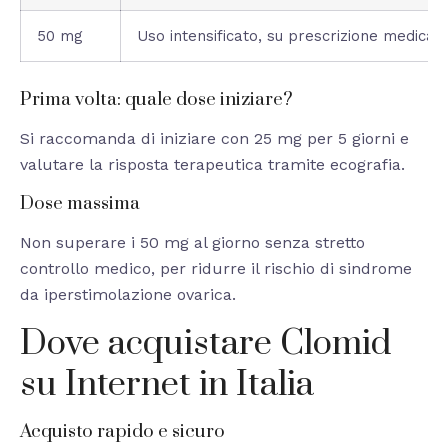
50 mg
Uso intensificato, su prescrizione medica
Prima volta: quale dose iniziare?
Si raccomanda di iniziare con 25 mg per 5 giorni e
valutare la risposta terapeutica tramite ecografia.
Dose massima
Non superare i 50 mg al giorno senza stretto
controllo medico, per ridurre il rischio di sindrome
da iperstimolazione ovarica.
Dove acquistare Clomid
su Internet in Italia
Acquisto rapido e sicuro