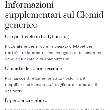
Informazioni
supplementari sul Clomid
generico
Uso post-ciclo in bodybuilding
Il clomifene generico è impiegato off-label per
ripristinare la produzione endogena di testosterone
dopo cicli di steroidi anabolizzanti.
Clomid e desiderio sessuale
Non agisce direttamente sulla libido, ma il
riequilibrio ormonale può migliorare l’umore e il
desiderio.
Dipendenza e abuso