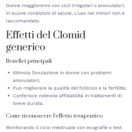
Donne maggiorenni con cicli irregolari o anovulatori,
in buone condizioni di salute. L’uso nei minori non è
raccomandato.
Effetti del Clomid
generico
Benefici principali
Stimola l’ovulazione in donne con problemi
anovulatori;
Può migliorare la qualità del follicolo e la fertilità;
Conferisce notevole affidabilità in trattamenti di
breve durata.
Come riconoscere l’effetto terapeutico
Monitorando il ciclo mestruale con ecografie o test