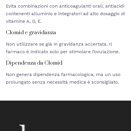
Evita combinazioni con anticoagulanti orali, antiacidi
contenenti alluminio e integratori ad alto dosaggio di
vitamine A, D, E.
Clomid e gravidanza
Non utilizzare se già in gravidanza accertata. Il
farmaco è indicato solo per stimolare l’ovulazione.
Dipendenza da Clomid
Non genera dipendenza farmacologica, ma un uso
prolungato senza necessità medica è sconsigliato.