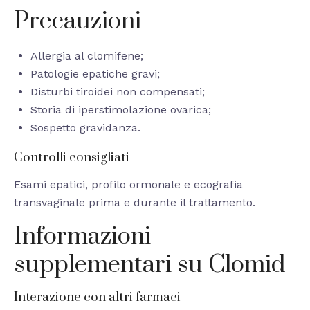
Precauzioni
Allergia al clomifene;
Patologie epatiche gravi;
Disturbi tiroidei non compensati;
Storia di iperstimolazione ovarica;
Sospetto gravidanza.
Controlli consigliati
Esami epatici, profilo ormonale e ecografia
transvaginale prima e durante il trattamento.
Informazioni
supplementari su Clomid
Interazione con altri farmaci