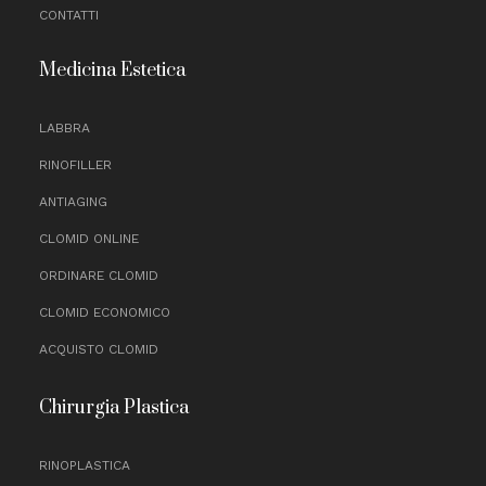
CONTATTI
Medicina Estetica
LABBRA
RINOFILLER
ANTIAGING
CLOMID ONLINE
ORDINARE CLOMID
CLOMID ECONOMICO
ACQUISTO CLOMID
Chirurgia Plastica
RINOPLASTICA