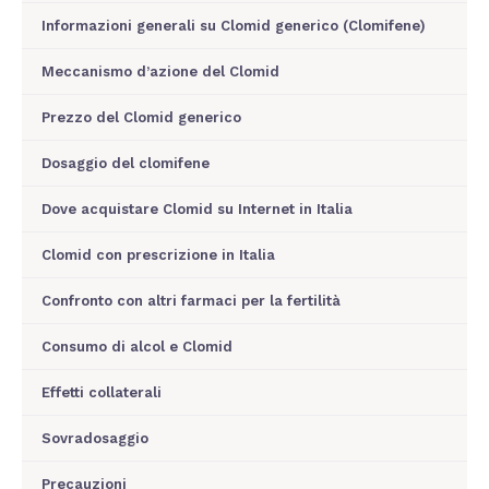
Informazioni generali su Clomid generico (Clomifene)
Meccanismo d’azione del Clomid
Prezzo del Clomid generico
Dosaggio del clomifene
Dove acquistare Clomid su Internet in Italia
Clomid con prescrizione in Italia
Confronto con altri farmaci per la fertilità
Consumo di alcol e Clomid
Effetti collaterali
Sovradosaggio
Precauzioni