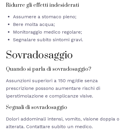
Ridurre gli effetti indesiderati
Assumere a stomaco pieno;
Bere molta acqua;
Monitoraggio medico regolare;
Segnalare subito sintomi gravi.
Sovradosaggio
Quando si parla di sovradosaggio?
Assunzioni superiori a 150 mg/die senza
prescrizione possono aumentare rischi di
iperstimolazione e complicanze visive.
Segnali di sovradosaggio
Dolori addominali intensi, vomito, visione doppia o
alterata. Contattare subito un medico.