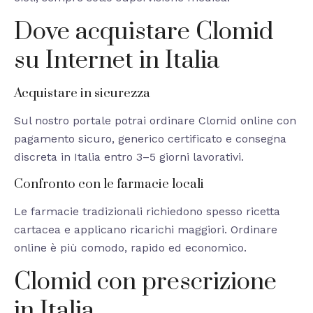
Dove acquistare Clomid
su Internet in Italia
Acquistare in sicurezza
Sul nostro portale potrai ordinare Clomid online con
pagamento sicuro, generico certificato e consegna
discreta in Italia entro 3–5 giorni lavorativi.
Confronto con le farmacie locali
Le farmacie tradizionali richiedono spesso ricetta
cartacea e applicano ricarichi maggiori. Ordinare
online è più comodo, rapido ed economico.
Clomid con prescrizione
in Italia