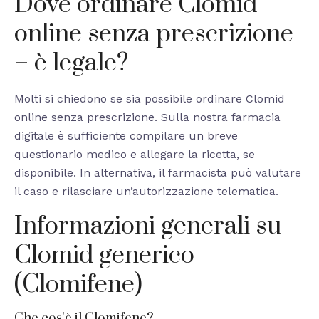
Dove ordinare Clomid
online senza prescrizione
– è legale?
Molti si chiedono se sia possibile ordinare Clomid
online senza prescrizione. Sulla nostra farmacia
digitale è sufficiente compilare un breve
questionario medico e allegare la ricetta, se
disponibile. In alternativa, il farmacista può valutare
il caso e rilasciare un’autorizzazione telematica.
Informazioni generali su
Clomid generico
(Clomifene)
Che cos’è il Clomifene?