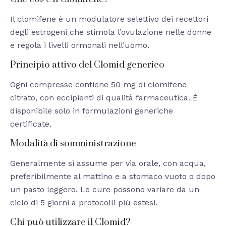
Il clomifene è un modulatore selettivo dei recettori
degli estrogeni che stimola l’ovulazione nelle donne
e regola i livelli ormonali nell’uomo.
Principio attivo del Clomid generico
Ogni compresse contiene 50 mg di clomifene
citrato, con eccipienti di qualità farmaceutica. È
disponibile solo in formulazioni generiche
certificate.
Modalità di somministrazione
Generalmente si assume per via orale, con acqua,
preferibilmente al mattino e a stomaco vuoto o dopo
un pasto leggero. Le cure possono variare da un
ciclo di 5 giorni a protocolli più estesi.
Chi può utilizzare il Clomid?