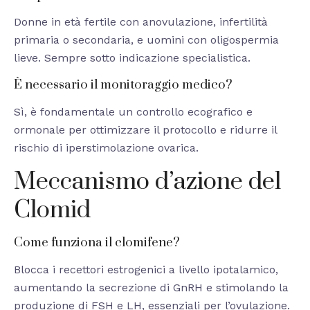
Donne in età fertile con anovulazione, infertilità
primaria o secondaria, e uomini con oligospermia
lieve. Sempre sotto indicazione specialistica.
È necessario il monitoraggio medico?
Sì, è fondamentale un controllo ecografico e
ormonale per ottimizzare il protocollo e ridurre il
rischio di iperstimolazione ovarica.
Meccanismo d’azione del
Clomid
Come funziona il clomifene?
Blocca i recettori estrogenici a livello ipotalamico,
aumentando la secrezione di GnRH e stimolando la
produzione di FSH e LH, essenziali per l’ovulazione.