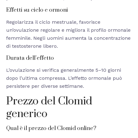
Effetti su ciclo e ormoni
Regolarizza il ciclo mestruale, favorisce
un’ovulazione regolare e migliora il profilo ormonale
femminile. Negli uomini aumenta la concentrazione
di testosterone libero.
Durata dell’effetto
L’ovulazione si verifica generalmente 5–10 giorni
dopo l’ultima compressa. L’effetto ormonale può
persistere per diverse settimane.
Prezzo del Clomid
generico
Qual è il prezzo del Clomid online?