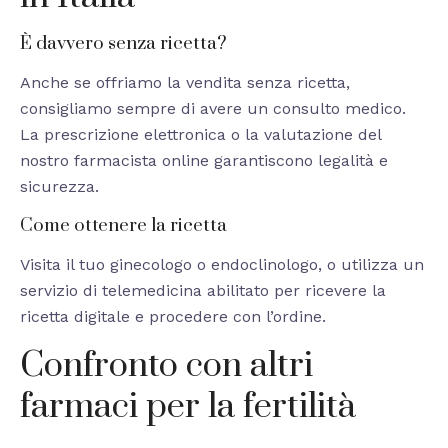
È davvero senza ricetta?
Anche se offriamo la vendita senza ricetta,
consigliamo sempre di avere un consulto medico.
La prescrizione elettronica o la valutazione del
nostro farmacista online garantiscono legalità e
sicurezza.
Come ottenere la ricetta
Visita il tuo ginecologo o endoclinologo, o utilizza un
servizio di telemedicina abilitato per ricevere la
ricetta digitale e procedere con l’ordine.
Confronto con altri
farmaci per la fertilità