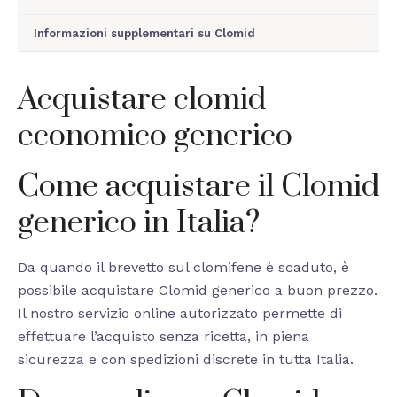
Informazioni supplementari su Clomid
Acquistare clomid
economico generico
Come acquistare il Clomid
generico in Italia?
Da quando il brevetto sul clomifene è scaduto, è
possibile acquistare Clomid generico a buon prezzo.
Il nostro servizio online autorizzato permette di
effettuare l’acquisto senza ricetta, in piena
sicurezza e con spedizioni discrete in tutta Italia.