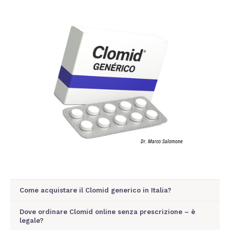
Come acquistare il Clomid generico in Italia?
Dove ordinare Clomid online senza prescrizione – è
legale?