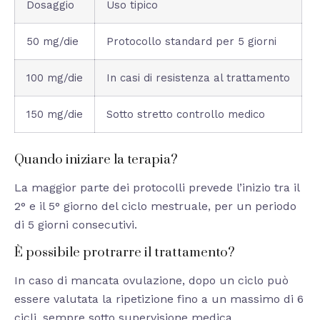
Dosaggio
Uso tipico
50 mg/die
Protocollo standard per 5 giorni
100 mg/die
In casi di resistenza al trattamento
150 mg/die
Sotto stretto controllo medico
Quando iniziare la terapia?
La maggior parte dei protocolli prevede l’inizio tra il
2° e il 5° giorno del ciclo mestruale, per un periodo
di 5 giorni consecutivi.
È possibile protrarre il trattamento?
In caso di mancata ovulazione, dopo un ciclo può
essere valutata la ripetizione fino a un massimo di 6
cicli, sempre sotto supervisione medica.