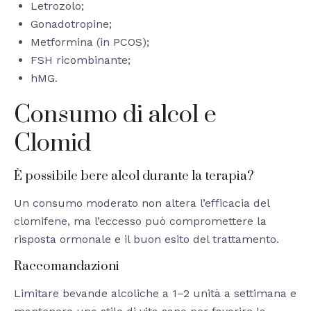
Letrozolo;
Gonadotropine;
Metformina (in PCOS);
FSH ricombinante;
hMG.
Consumo di alcol e
Clomid
È possibile bere alcol durante la terapia?
Un consumo moderato non altera l’efficacia del
clomifene, ma l’eccesso può compromettere la
risposta ormonale e il buon esito del trattamento.
Raccomandazioni
Limitare bevande alcoliche a 1–2 unità a settimana e