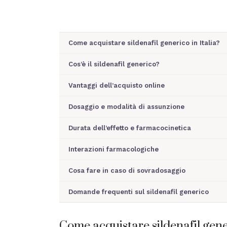
Come acquistare sildenafil generico in Italia?
Cos’è il sildenafil generico?
Vantaggi dell’acquisto online
Dosaggio e modalità di assunzione
Durata dell’effetto e farmacocinetica
Interazioni farmacologiche
Cosa fare in caso di sovradosaggio
Domande frequenti sul sildenafil generico
Come acquistare sildenafil gener