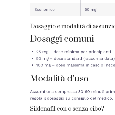
Economico
50 mg
Dosaggio e modalità di assunzi
Dosaggi comuni
25 mg – dose minima per principianti
50 mg – dose standard (raccomandata)
100 mg – dose massima in caso di nece
Modalità d’uso
Assumi una compressa 30-60 minuti prima d
regola il dosaggio su consiglio del medico.
Sildenafil con o senza cibo?