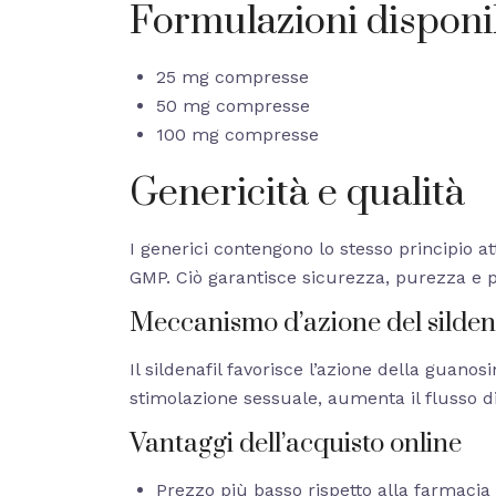
Formulazioni disponib
25 mg compresse
50 mg compresse
100 mg compresse
Genericità e qualità
I generici contengono lo stesso principio at
GMP. Ciò garantisce sicurezza, purezza e 
Meccanismo d’azione del silden
Il sildenafil favorisce l’azione della guano
stimolazione sessuale, aumenta il flusso d
Vantaggi dell’acquisto online
Prezzo più basso rispetto alla farmacia 