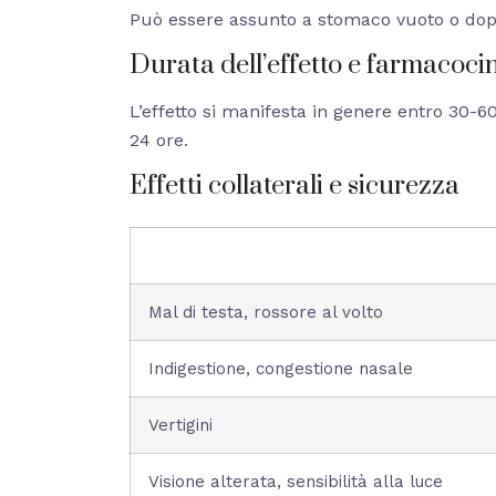
Può essere assunto a stomaco vuoto o dopo pa
Durata dell’effetto e farmacoci
L’effetto si manifesta in genere entro 30-
24 ore.
Effetti collaterali e sicurezza
Mal di testa, rossore al volto
Indigestione, congestione nasale
Vertigini
Visione alterata, sensibilità alla luce