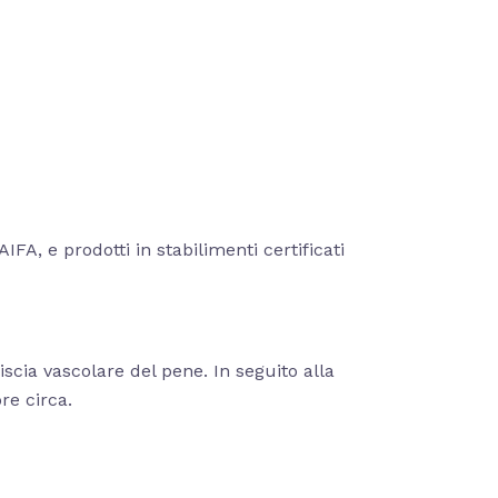
FA, e prodotti in stabilimenti certificati
iscia vascolare del pene. In seguito alla
re circa.