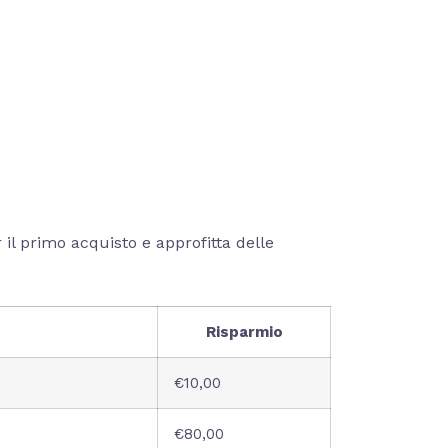
 il primo acquisto e approfitta delle
Risparmio
€10,00
€80,00