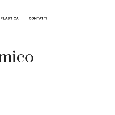
 PLASTICA
CONTATTI
omico