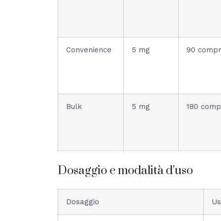
Convenience
5 mg
90 compr
Bulk
5 mg
180 comp
Dosaggio e modalità d’uso
Dosaggio
Us