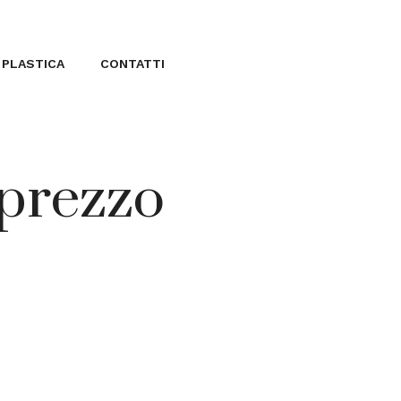
 PLASTICA
CONTATTI
 prezzo