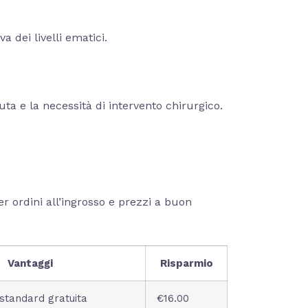
 dei livelli ematici.
cuta e la necessità di intervento chirurgico.
r ordini all’ingrosso e prezzi a buon
Vantaggi
Risparmio
standard gratuita
€16.00