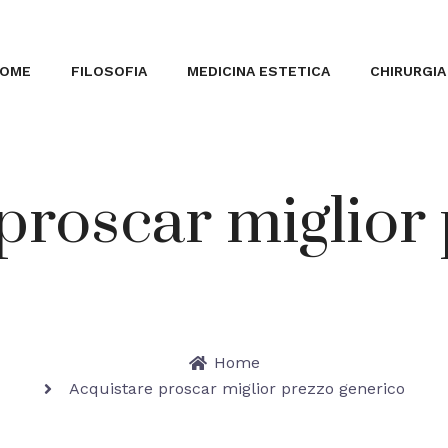
OME
FILOSOFIA
MEDICINA ESTETICA
CHIRURGIA
proscar miglior
Home
Acquistare proscar miglior prezzo generico