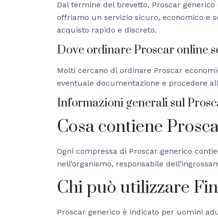
Dal termine del brevetto, Proscar generico 
offriamo un servizio sicuro, economico e s
acquisto rapido e discreto.
Dove ordinare Proscar online s
Molti cercano di ordinare Proscar economi
eventuale documentazione e procedere all’ord
Informazioni generali sul Prosc
Cosa contiene Prosca
Ogni compressa di Proscar generico contiene
nell’organismo, responsabile dell’ingrossa
Chi può utilizzare Fi
Proscar generico è indicato per uomini adu