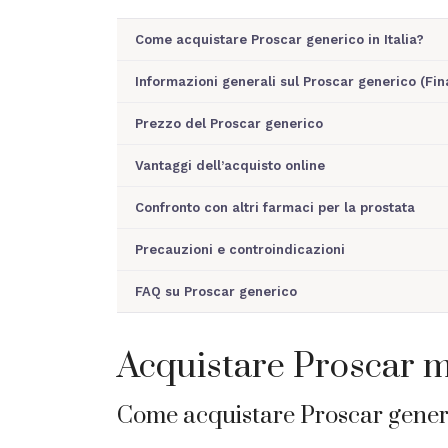
Come acquistare Proscar generico in Italia?
Informazioni generali sul Proscar generico (Fin
Prezzo del Proscar generico
Vantaggi dell’acquisto online
Confronto con altri farmaci per la prostata
Precauzioni e controindicazioni
FAQ su Proscar generico
Acquistare Proscar m
Come acquistare Proscar generic