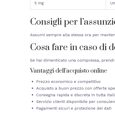
5 mg
Un
Consigli per l’assunz
Assumi sempre alla stessa ora per mantener
Cosa fare in caso di 
Se hai dimenticato una compressa, prendi l
Vantaggi dell’acquisto online
Prezzo economico e competitivo
Acquisto a buon prezzo con offerte spec
Consegna rapida e discreta in tutta Itali
Servizio clienti disponibile per consule
Pagamenti sicuri e protezione dei dati